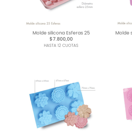
Molde silicona Esferas 25
Molde s
$7.800,00
HASTA 12 CUOTAS