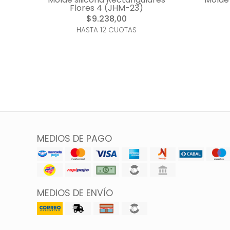
Flores 4 (JHM-23)
$9.238,00
HASTA 12 CUOTAS
MEDIOS DE PAGO
MEDIOS DE ENVÍO