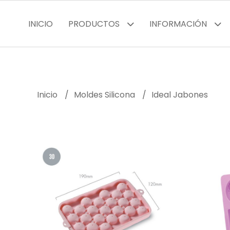
INICIO
PRODUCTOS
INFORMACIÓN
Inicio
Moldes Silicona
Ideal Jabones