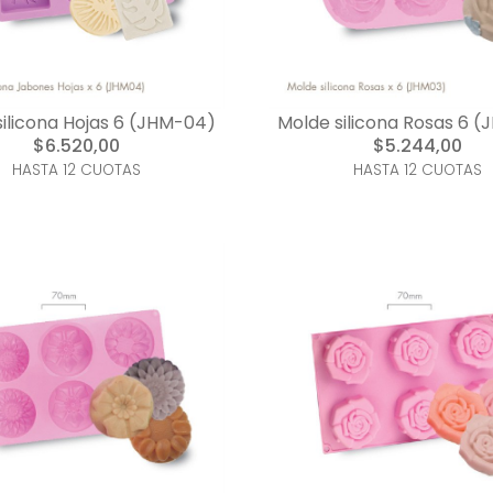
ilicona Hojas 6 (JHM-04)
Molde silicona Rosas 6 
$6.520,00
$5.244,00
HASTA 12 CUOTAS
HASTA 12 CUOTAS