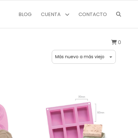
BLOG
CUENTA
CONTACTO
0