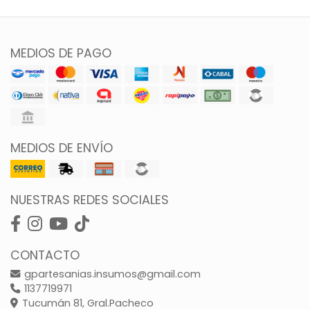
MEDIOS DE PAGO
MEDIOS DE ENVÍO
NUESTRAS REDES SOCIALES
CONTACTO
gpartesanias.insumos@gmail.com
1137719971
Tucumán 81, Gral.Pacheco