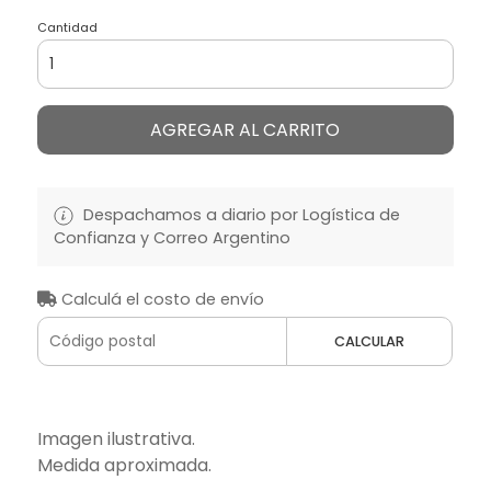
Cantidad
AGREGAR AL CARRITO
Despachamos a diario por Logística de
Confianza y Correo Argentino
Calculá el costo de envío
CALCULAR
Imagen ilustrativa.
Medida aproximada.