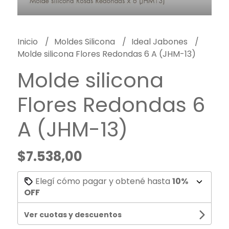
Inicio
Moldes Silicona
Ideal Jabones
Molde silicona Flores Redondas 6 A (JHM-13)
Molde silicona
Flores Redondas 6
A (JHM-13)
$7.538,00
Elegí cómo pagar y obtené hasta
10%
OFF
Ver cuotas y descuentos