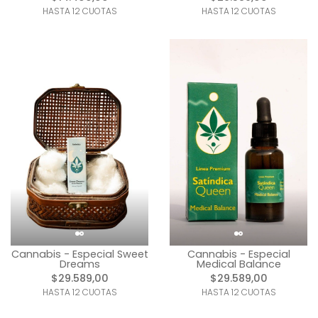
HASTA 12 CUOTAS
HASTA 12 CUOTAS
Cannabis - Especial Sweet
Cannabis - Especial
Dreams
Medical Balance
$29.589,00
$29.589,00
HASTA 12 CUOTAS
HASTA 12 CUOTAS