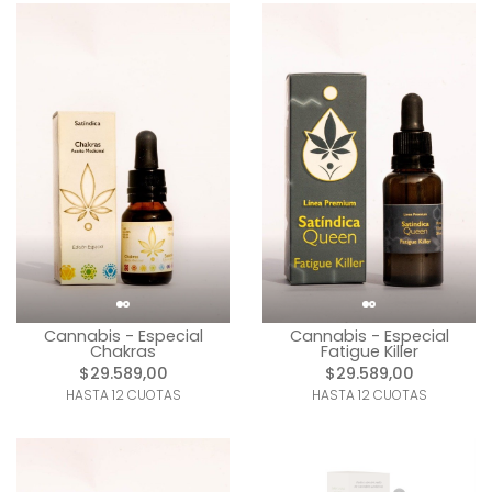
Cannabis - Especial
Cannabis - Especial
Chakras
Fatigue Killer
$29.589,00
$29.589,00
HASTA 12 CUOTAS
HASTA 12 CUOTAS