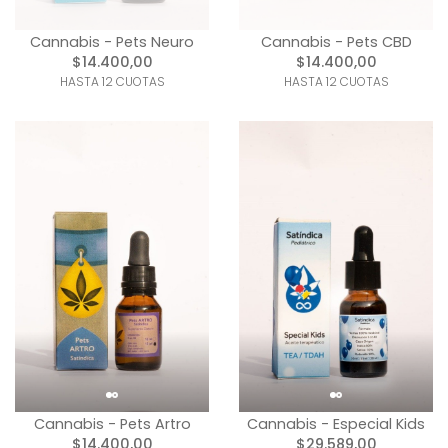
Cannabis - Pets Neuro
Cannabis - Pets CBD
$14.400,00
$14.400,00
HASTA 12 CUOTAS
HASTA 12 CUOTAS
Cannabis - Pets Artro
Cannabis - Especial Kids
$14.400,00
$29.589,00