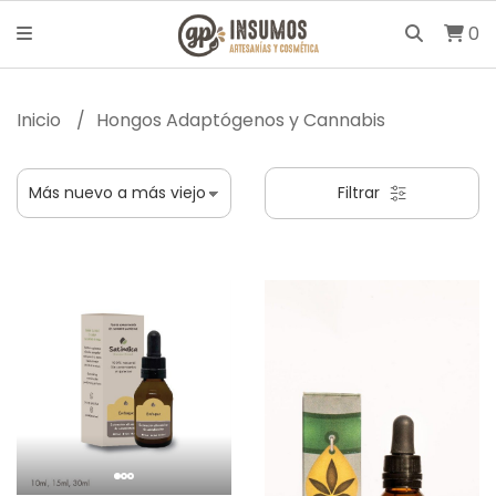
0
Inicio
Hongos Adaptógenos y Cannabis
Filtrar