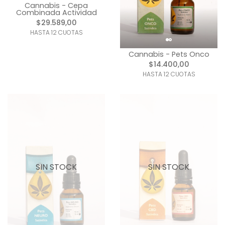
Cannabis - Cepa
Combinada Actividad
$29.589,00
HASTA 12 CUOTAS
Cannabis - Pets Onco
$14.400,00
HASTA 12 CUOTAS
SIN STOCK
SIN STOCK