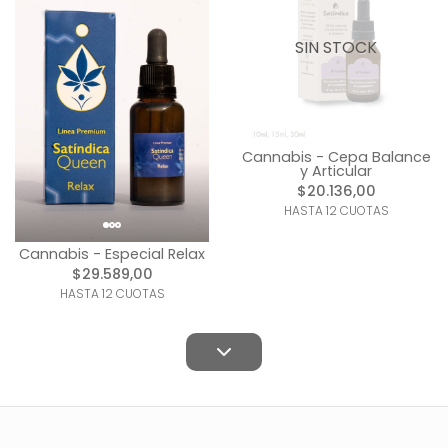
SIN STOCK
Cannabis - Cepa Balance
y Articular
$20.136,00
HASTA 12 CUOTAS
Cannabis - Especial Relax
$29.589,00
HASTA 12 CUOTAS