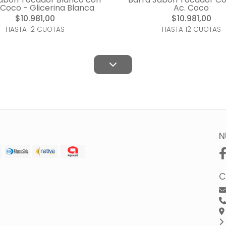
 Coco - Glicerina Blanca
Ac. Coco
$10.981,00
$10.981,00
HASTA 12 CUOTAS
HASTA 12 CUOTAS
N
C