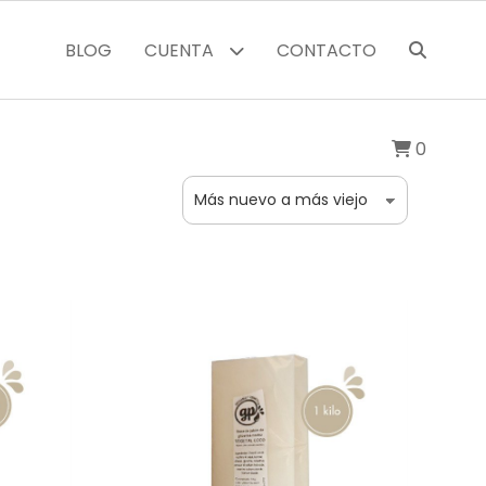
BLOG
CUENTA
CONTACTO
0