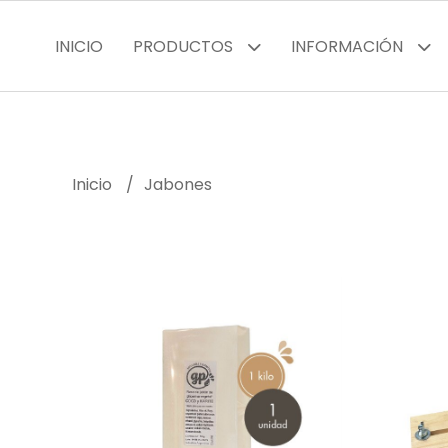
INICIO
PRODUCTOS
INFORMACIÓN
Inicio
Jabones