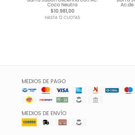
Coco Neutra
Ac.de
$10.981,00
HASTA 12 CUOTAS
MEDIOS DE PAGO
MEDIOS DE ENVÍO