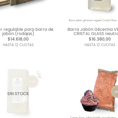
r regulable para barra de
Barra Jabón Glicerina 
jabón (rodajas)
CRISTAL GLASS neutr
$14.618,00
$16.380,00
HASTA 12 CUOTAS
HASTA 12 CUOTAS
SIN STOCK