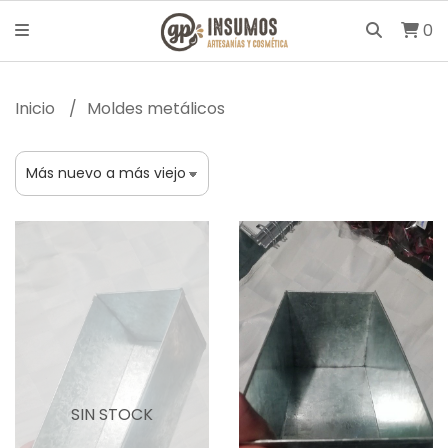
0
Inicio
Moldes metálicos
SIN STOCK