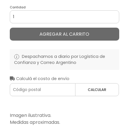
Cantidad
AGREGAR AL CARRITO
Despachamos a diario por Logística de
Confianza y Correo Argentino
Calculá el costo de envío
CALCULAR
Imagen ilustrativa.
Medidas aproximadas.