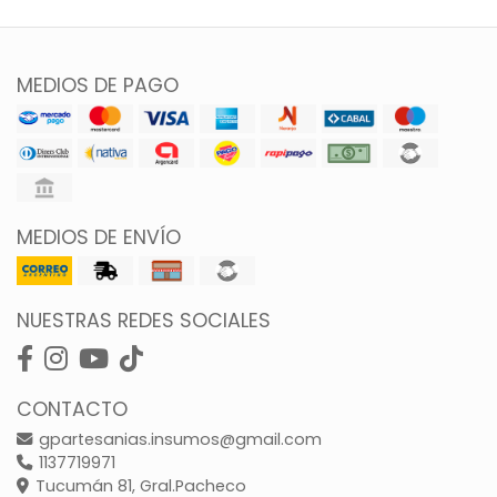
MEDIOS DE PAGO
MEDIOS DE ENVÍO
NUESTRAS REDES SOCIALES
CONTACTO
gpartesanias.insumos@gmail.com
1137719971
Tucumán 81, Gral.Pacheco