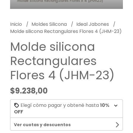
Inicio
Moldes Silicona
Ideal Jabones
Molde silicona Rectangulares Flores 4 (JHM-23)
Molde silicona
Rectangulares
Flores 4 (JHM-23)
$9.238,00
Elegí cómo pagar y obtené hasta
10%
OFF
Ver cuotas y descuentos