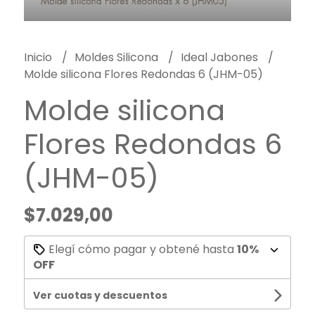
Inicio
Moldes Silicona
Ideal Jabones
Molde silicona Flores Redondas 6 (JHM-05)
Molde silicona
Flores Redondas 6
(JHM-05)
$7.029,00
Elegí cómo pagar y obtené hasta
10%
OFF
Ver cuotas y descuentos