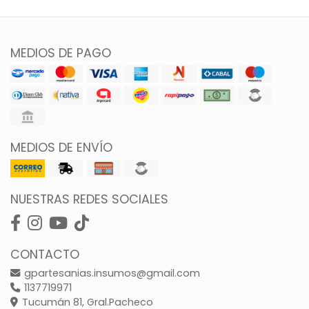
MEDIOS DE PAGO
MEDIOS DE ENVÍO
NUESTRAS REDES SOCIALES
CONTACTO
gpartesanias.insumos@gmail.com
1137719971
Tucumán 81, Gral.Pacheco