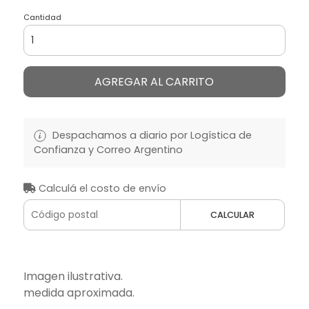
Cantidad
AGREGAR AL CARRITO
Despachamos a diario por Logística de
Confianza y Correo Argentino
Calculá el costo de envío
CALCULAR
Imagen ilustrativa.
medida aproximada.