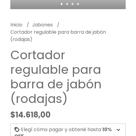
Inicio
Jabones
Cortador regulable para barra de jabón
(rodajas)
Cortador
regulable para
barra de jabón
(rodajas)
$14.618,00
Elegí cómo pagar y obtené hasta
10%