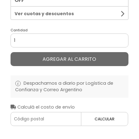
OFF
Ver cuotas y descuentos
Cantidad
AGREGAR AL CARRITO
Despachamos a diario por Logística de
Confianza y Correo Argentino
Calculá el costo de envío
CALCULAR