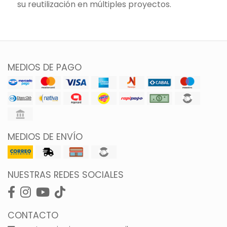
su reutilización en múltiples proyectos.
MEDIOS DE PAGO
MEDIOS DE ENVÍO
NUESTRAS REDES SOCIALES
CONTACTO