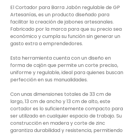
El Cortador para Barra Jabón regulable de GP
Artesanías, es un producto diseñado para
facilitar la creación de jabones artesanales.
Fabricado por la marca para que su precio sea
económico y cumpla su función sin generar un
gasto extra a emprendedores.
Esta herramienta cuenta con un diseño en
forma de cajón que permite un corte preciso,
uniforme y regulable, ideal para quienes buscan
perfección en sus manualidades.
Con unas dimensiones totales de 33 cm de
largo, 13 cm de ancho y 13 cm de alto, este
cortador es lo suficientemente compacto para
ser utilizado en cualquier espacio de trabajo. Su
construcción en madera y corte de zinc
garantiza durabilidad y resistencia, permitiendo