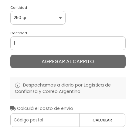
Cantidad
Cantidad
AGREGAR AL CARRITO
Despachamos a diario por Logística de
Confianza y Correo Argentino
Calculá el costo de envío
CALCULAR