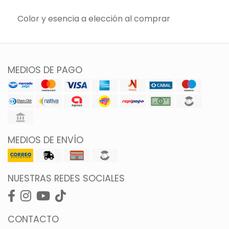
Color y esencia a elección al comprar
MEDIOS DE PAGO
MEDIOS DE ENVÍO
NUESTRAS REDES SOCIALES
CONTACTO