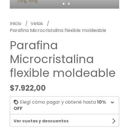
Inicio
Velas
Parafina Microcristalina flexible moldeable
Parafina
Microcristalina
flexible moldeable
$7.922,00
Elegí cómo pagar y obtené hasta
10%
OFF
Ver cuotas y descuentos