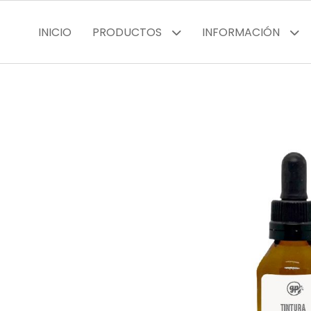
INICIO
PRODUCTOS
INFORMACIÓN