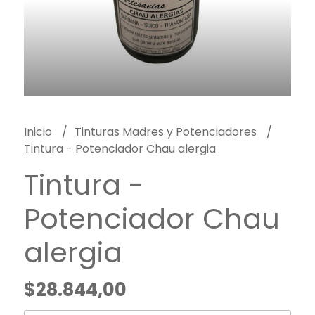
Inicio
Tinturas Madres y Potenciadores
Tintura - Potenciador Chau alergia
Tintura -
Potenciador Chau
alergia
$28.844,00