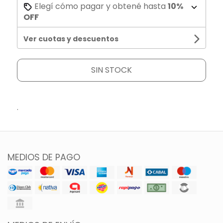
Elegí cómo pagar y obtené hasta
10%
OFF
Ver cuotas y descuentos
SIN STOCK
.
MEDIOS DE PAGO