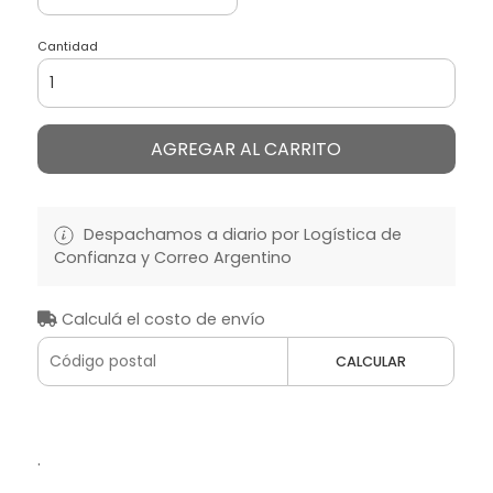
Cantidad
AGREGAR AL CARRITO
Despachamos a diario por Logística de
Confianza y Correo Argentino
Calculá el costo de envío
CALCULAR
.