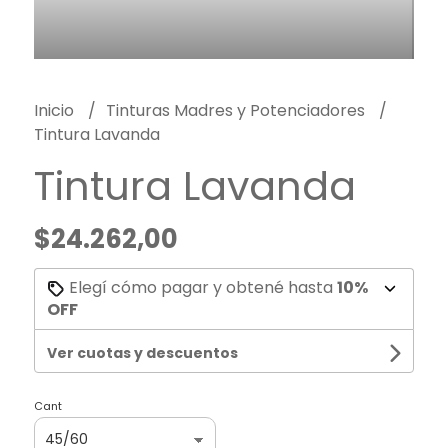
Inicio
Tinturas Madres y Potenciadores
Tintura Lavanda
Tintura Lavanda
$24.262,00
Elegí cómo pagar y obtené hasta
10%
OFF
Ver cuotas y descuentos
Cant