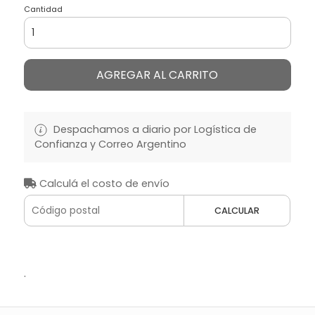
Cantidad
AGREGAR AL CARRITO
Despachamos a diario por Logística de
Confianza y Correo Argentino
Calculá el costo de envío
CALCULAR
.