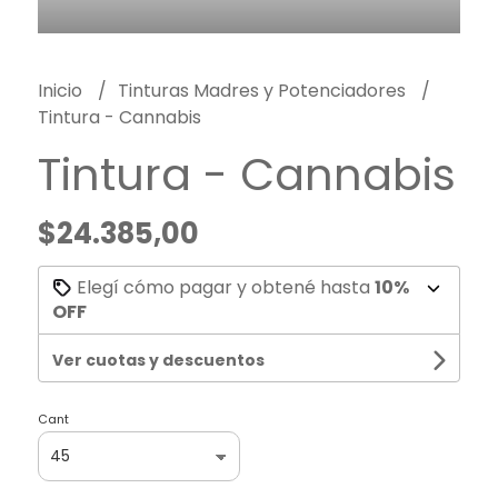
Inicio
Tinturas Madres y Potenciadores
Tintura - Cannabis
Tintura - Cannabis
$24.385,00
Elegí cómo pagar y obtené hasta
10%
OFF
Ver cuotas y descuentos
Cant