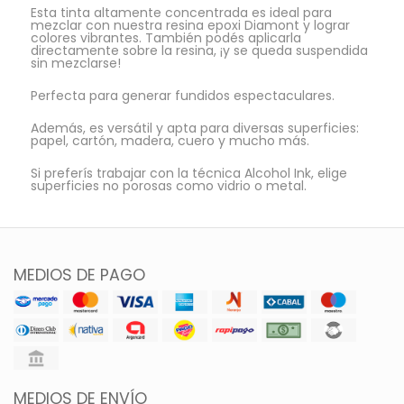
Esta tinta altamente concentrada es ideal para
mezclar con nuestra resina epoxi Diamont y lograr
colores vibrantes. También podés aplicarla
directamente sobre la resina, ¡y se queda suspendida
sin mezclarse!
Perfecta para generar fundidos espectaculares.
Además, es versátil y apta para diversas superficies:
papel, cartón, madera, cuero y mucho más.
Si preferís trabajar con la técnica Alcohol Ink, elige
superficies no porosas como vidrio o metal.
MEDIOS DE PAGO
MEDIOS DE ENVÍO