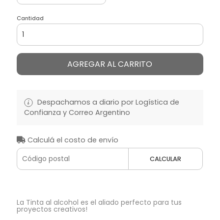
Cantidad
AGREGAR AL CARRITO
Despachamos a diario por Logística de
Confianza y Correo Argentino
Calculá el costo de envío
CALCULAR
La Tinta al alcohol es el aliado perfecto para tus
proyectos creativos!