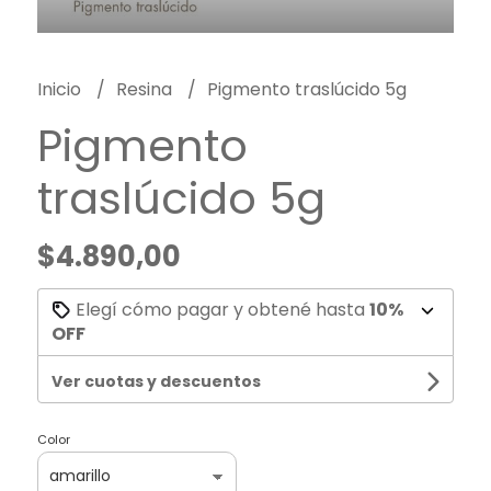
Inicio
Resina
Pigmento traslúcido 5g
Pigmento
traslúcido 5g
$4.890,00
Elegí cómo pagar y obtené hasta
10%
OFF
Ver cuotas y descuentos
Color