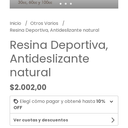
Inicio
Otros Varios
Resina Deportiva, Antideslizante natural
Resina Deportiva,
Antideslizante
natural
$2.002,00
Elegí cómo pagar y obtené hasta
10%
OFF
Ver cuotas y descuentos