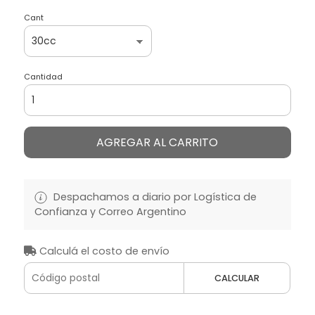
Cant
Cantidad
AGREGAR AL CARRITO
Despachamos a diario por Logística de
Confianza y Correo Argentino
Calculá el costo de envío
CALCULAR