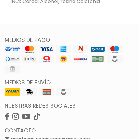
INCI: Cereal Alcohol, resina Colofonia
MEDIOS DE PAGO
MEDIOS DE ENVÍO
NUESTRAS REDES SOCIALES
CONTACTO
gpartesanias.insumos@gmail.com