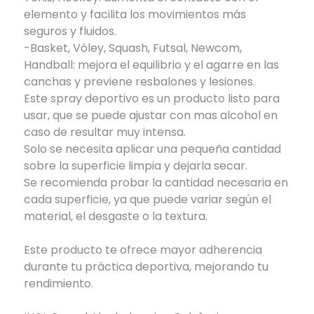
elemento y facilita los movimientos más
seguros y fluidos.
-Basket, Vóley, Squash, Futsal, Newcom,
Handball: mejora el equilibrio y el agarre en las
canchas y previene resbalones y lesiones.
Este spray deportivo es un producto listo para
usar, que se puede ajustar con mas alcohol en
caso de resultar muy intensa.
Solo se necesita aplicar una pequeña cantidad
sobre la superficie limpia y dejarla secar.
Se recomienda probar la cantidad necesaria en
cada superficie, ya que puede variar según el
material, el desgaste o la textura.
Este producto te ofrece mayor adherencia
durante tu práctica deportiva, mejorando tu
rendimiento.