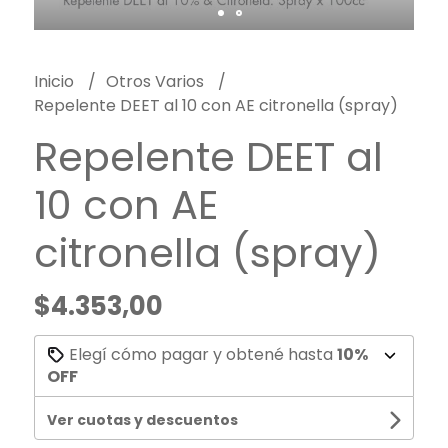
Inicio
Otros Varios
Repelente DEET al 10 con AE citronella (spray)
Repelente DEET al
10 con AE
citronella (spray)
$4.353,00
Elegí cómo pagar y obtené hasta
10%
OFF
Ver cuotas y descuentos