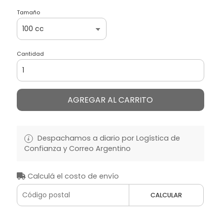
Tamaño
Cantidad
AGREGAR AL CARRITO
Despachamos a diario por Logística de
Confianza y Correo Argentino
Calculá el costo de envío
CALCULAR