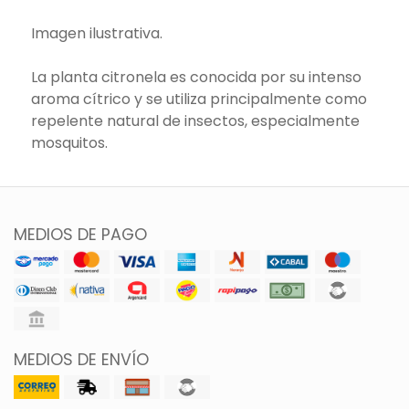
Imagen ilustrativa.
La planta citronela es conocida por su intenso
aroma cítrico y se utiliza principalmente como
repelente natural de insectos, especialmente
mosquitos.
MEDIOS DE PAGO
MEDIOS DE ENVÍO