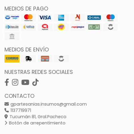
MEDIOS DE PAGO
MEDIOS DE ENVÍO
NUESTRAS REDES SOCIALES
CONTACTO
gpartesanias.insumos@gmail.com
1137719971
Tucumán 81, Gral.Pacheco
Botón de arrepentimiento