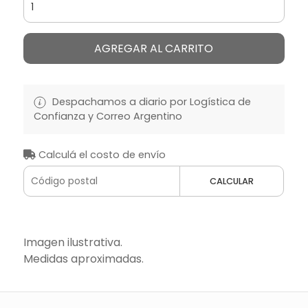
AGREGAR AL CARRITO
Despachamos a diario por Logística de
Confianza y Correo Argentino
Calculá el costo de envío
CALCULAR
Imagen ilustrativa.
Medidas aproximadas.