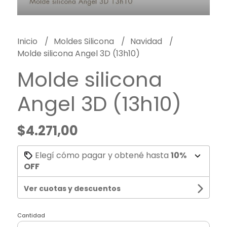
Inicio
Moldes Silicona
Navidad
Molde silicona Angel 3D (13h10)
Molde silicona
Angel 3D (13h10)
$4.271,00
Elegí cómo pagar y obtené hasta
10%
OFF
Ver cuotas y descuentos
Cantidad