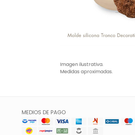
Imagen ilustrativa.
Medidas aproximadas.
MEDIOS DE PAGO