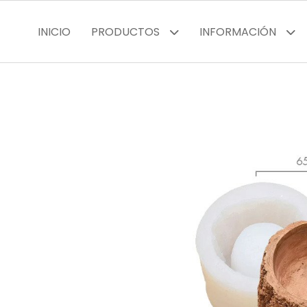
INICIO
PRODUCTOS
INFORMACIÓN