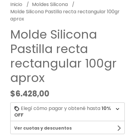
Inicio
Moldes Silicona
Molde Silicona Pastilla recta rectangular 100gr
aprox
Molde Silicona
Pastilla recta
rectangular 100gr
aprox
$6.428,00
Elegí cómo pagar y obtené hasta
10%
OFF
Ver cuotas y descuentos