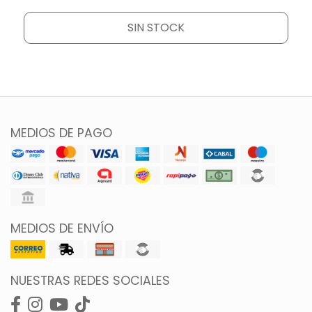
SIN STOCK
MEDIOS DE PAGO
MEDIOS DE ENVÍO
NUESTRAS REDES SOCIALES