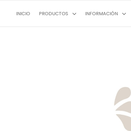
INICIO
PRODUCTOS
INFORMACIÓN