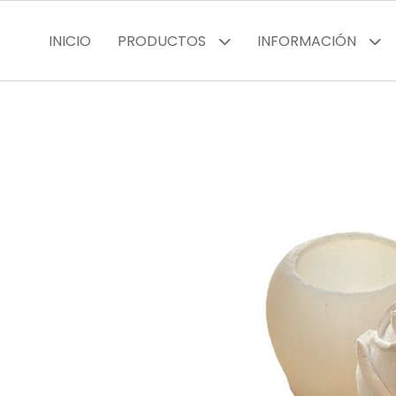
INICIO
PRODUCTOS
INFORMACIÓN