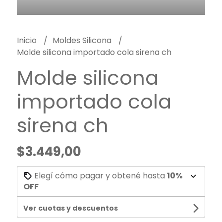
Inicio
Moldes Silicona
Molde silicona importado cola sirena ch
Molde silicona
importado cola
sirena ch
$3.449,00
Elegí cómo pagar y obtené hasta
10%
OFF
Ver cuotas y descuentos