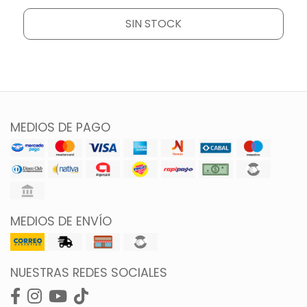
SIN STOCK
MEDIOS DE PAGO
MEDIOS DE ENVÍO
NUESTRAS REDES SOCIALES