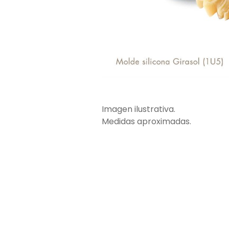
Imagen ilustrativa.
Medidas aproximadas.