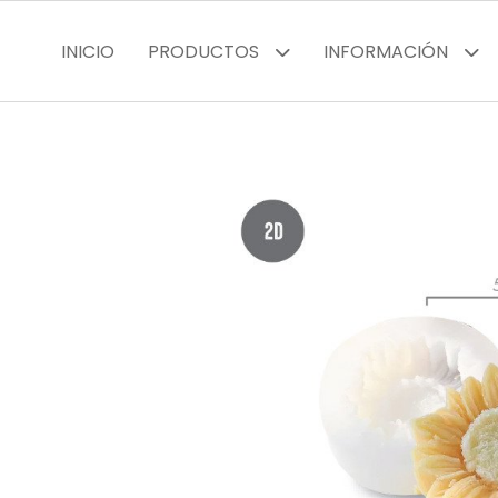
INICIO
PRODUCTOS
INFORMACIÓN