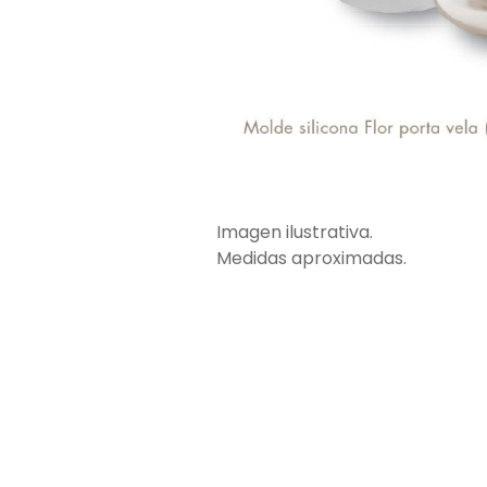
Imagen ilustrativa.
Medidas aproximadas.