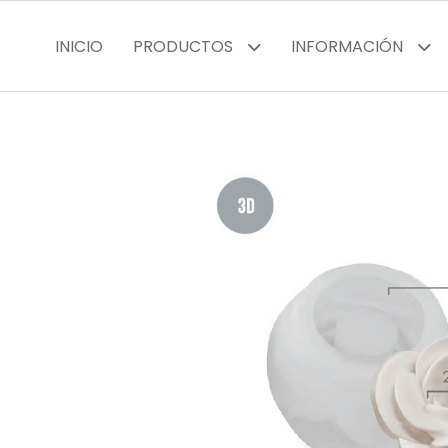
INICIO
PRODUCTOS
INFORMACIÓN