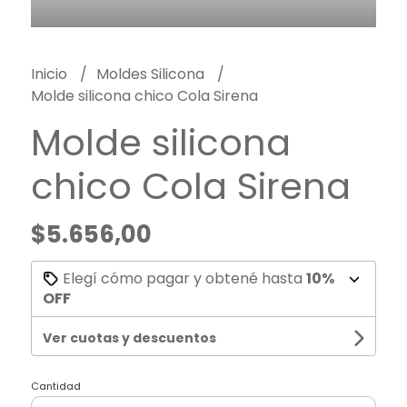
Inicio
Moldes Silicona
Molde silicona chico Cola Sirena
Molde silicona
chico Cola Sirena
$5.656,00
Elegí cómo pagar y obtené hasta
10%
OFF
Ver cuotas y descuentos
Cantidad