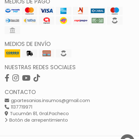
MEDIOS DE PAGO
MEDIOS DE ENVÍO
NUESTRAS REDES SOCIALES
CONTACTO
gpartesanias.insumos@gmail.com
1137719971
Tucumán 81, Gral.Pacheco
Botón de arrepentimiento