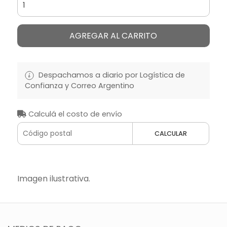
AGREGAR AL CARRITO
Despachamos a diario por Logística de
Confianza y Correo Argentino
Calculá el costo de envío
CALCULAR
Imagen ilustrativa.