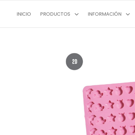
INICIO
PRODUCTOS
INFORMACIÓN