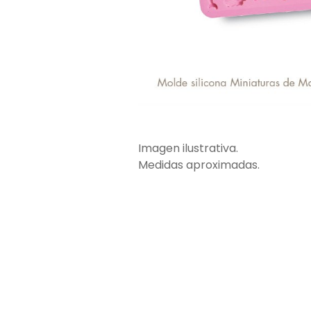
Imagen ilustrativa.
Medidas aproximadas.