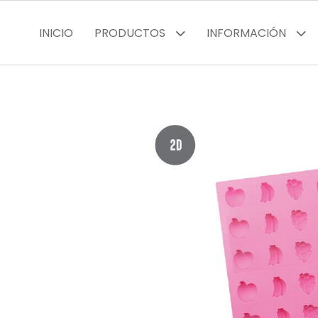
INICIO
PRODUCTOS
INFORMACIÓN