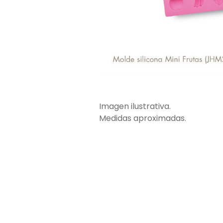
Imagen ilustrativa.
Medidas aproximadas.