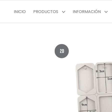
INICIO
PRODUCTOS
INFORMACIÓN