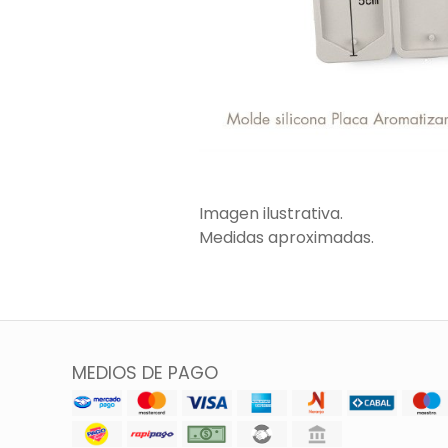
Imagen ilustrativa.
Medidas aproximadas.
MEDIOS DE PAGO