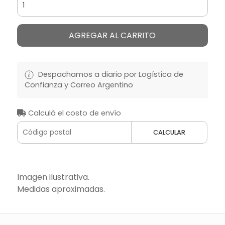
AGREGAR AL CARRITO
Despachamos a diario por Logística de
Confianza y Correo Argentino
Calculá el costo de envío
CALCULAR
Imagen ilustrativa.
Medidas aproximadas.