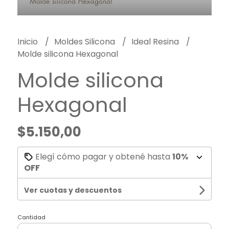
Inicio
Moldes Silicona
Ideal Resina
Molde silicona Hexagonal
Molde silicona
Hexagonal
$5.150,00
Elegí cómo pagar y obtené hasta
10%
OFF
Ver cuotas y descuentos
Cantidad