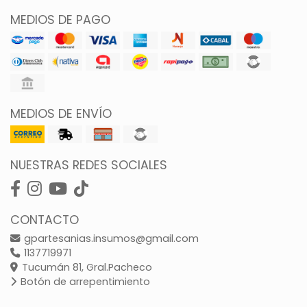
MEDIOS DE PAGO
MEDIOS DE ENVÍO
NUESTRAS REDES SOCIALES
CONTACTO
gpartesanias.insumos@gmail.com
1137719971
Tucumán 81, Gral.Pacheco
Botón de arrepentimiento