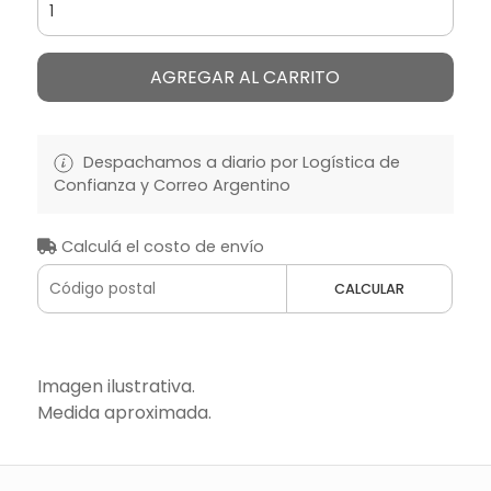
AGREGAR AL CARRITO
Despachamos a diario por Logística de
Confianza y Correo Argentino
Calculá el costo de envío
CALCULAR
Imagen ilustrativa.
Medida aproximada.