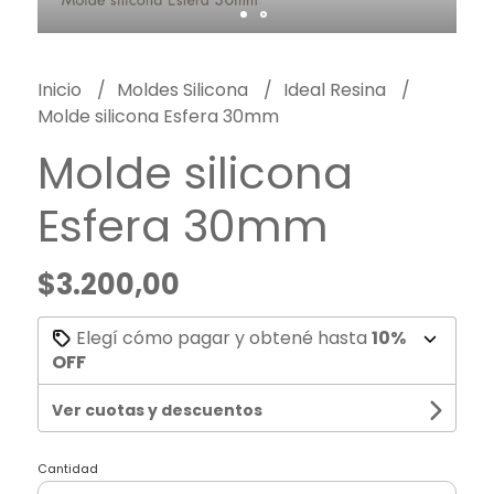
Inicio
Moldes Silicona
Ideal Resina
Molde silicona Esfera 30mm
Molde silicona
Esfera 30mm
$3.200,00
Elegí cómo pagar y obtené hasta
10%
OFF
Ver cuotas y descuentos
Cantidad