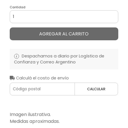
Cantidad
AGREGAR AL CARRITO
Despachamos a diario por Logística de
Confianza y Correo Argentino
Calculá el costo de envío
CALCULAR
Imagen ilustrativa.
Medidas aproximadas.