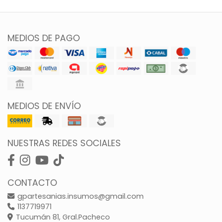
MEDIOS DE PAGO
MEDIOS DE ENVÍO
NUESTRAS REDES SOCIALES
CONTACTO
gpartesanias.insumos@gmail.com
1137719971
Tucumán 81, Gral.Pacheco