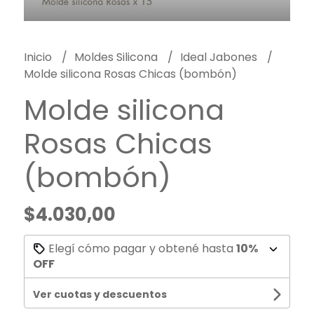
Inicio
Moldes Silicona
Ideal Jabones
Molde silicona Rosas Chicas (bombón)
Molde silicona
Rosas Chicas
(bombón)
$4.030,00
Elegí cómo pagar y obtené hasta
10%
OFF
Ver cuotas y descuentos