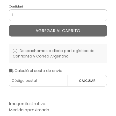
Cantidad
AGREGAR AL CARRITO
Despachamos a diario por Logística de
Confianza y Correo Argentino
Calculá el costo de envío
CALCULAR
Imagen ilustrativa.
Medida aproximada