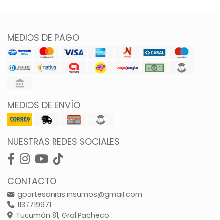
MEDIOS DE PAGO
MEDIOS DE ENVÍO
NUESTRAS REDES SOCIALES
CONTACTO
gpartesanias.insumos@gmail.com
1137719971
Tucumán 81, Gral.Pacheco