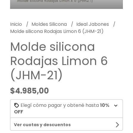
Inicio
Moldes Silicona
Ideal Jabones
Molde silicona Rodajas Limon 6 (JHM-21)
Molde silicona
Rodajas Limon 6
(JHM-21)
$4.985,00
Elegí cómo pagar y obtené hasta
10%
OFF
Ver cuotas y descuentos