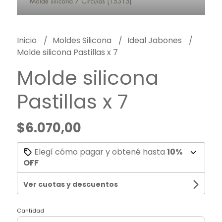
Inicio
Moldes Silicona
Ideal Jabones
Molde silicona Pastillas x 7
Molde silicona
Pastillas x 7
$6.070,00
Elegí cómo pagar y obtené hasta
10%
OFF
Ver cuotas y descuentos
Cantidad