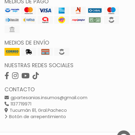
MEDIOS DE PAGO
MEDIOS DE ENVÍO
NUESTRAS REDES SOCIALES
CONTACTO
gpartesanias.insumos@gmail.com
1137719971
Tucumán 81, Gral.Pacheco
Botón de arrepentimiento