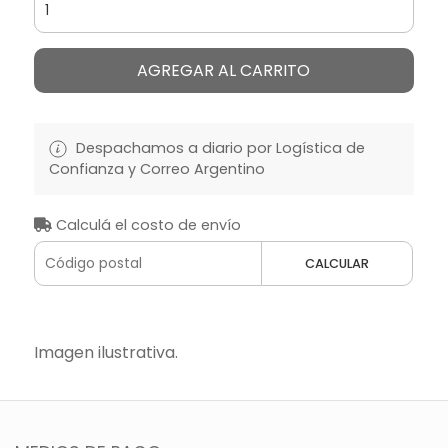
AGREGAR AL CARRITO
Despachamos a diario por Logística de
Confianza y Correo Argentino
Calculá el costo de envío
CALCULAR
Imagen ilustrativa.