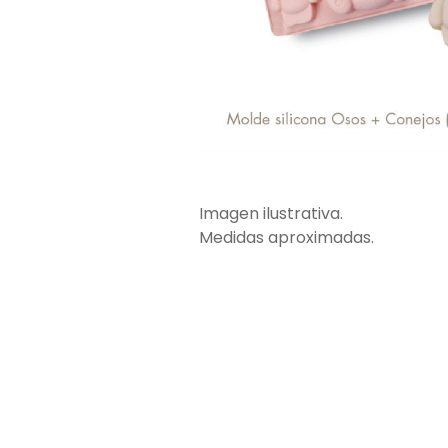
Imagen ilustrativa.
Medidas aproximadas.