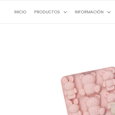
INICIO
PRODUCTOS
INFORMACIÓN