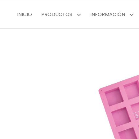
INICIO
PRODUCTOS
INFORMACIÓN