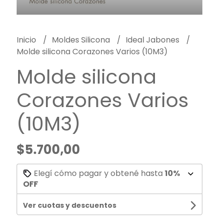
Inicio
Moldes Silicona
Ideal Jabones
Molde silicona Corazones Varios (10M3)
Molde silicona
Corazones Varios
(10M3)
$5.700,00
Elegí cómo pagar y obtené hasta
10%
OFF
Ver cuotas y descuentos