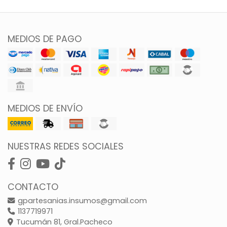
MEDIOS DE PAGO
MEDIOS DE ENVÍO
NUESTRAS REDES SOCIALES
CONTACTO
gpartesanias.insumos@gmail.com
1137719971
Tucumán 81, Gral.Pacheco