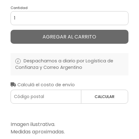
Cantidad
AGREGAR AL CARRITO
Despachamos a diario por Logística de
Confianza y Correo Argentino
Calculá el costo de envío
CALCULAR
Imagen ilustrativa.
Medidas aproximadas.