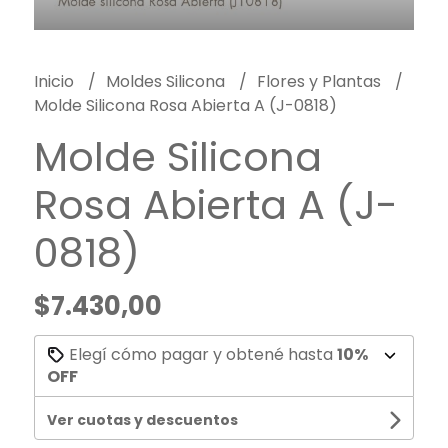
Inicio
Moldes Silicona
Flores y Plantas
Molde Silicona Rosa Abierta A (J-0818)
Molde Silicona
Rosa Abierta A (J-
0818)
$7.430,00
Elegí cómo pagar y obtené hasta
10%
OFF
Ver cuotas y descuentos