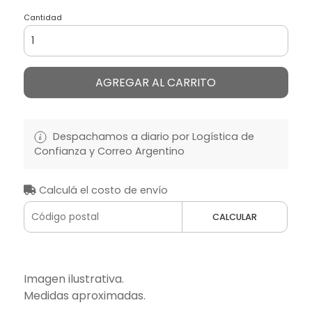
Cantidad
AGREGAR AL CARRITO
Despachamos a diario por Logística de
Confianza y Correo Argentino
Calculá el costo de envío
CALCULAR
Imagen ilustrativa.
Medidas aproximadas.