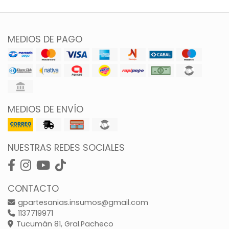
MEDIOS DE PAGO
MEDIOS DE ENVÍO
NUESTRAS REDES SOCIALES
CONTACTO
gpartesanias.insumos@gmail.com
1137719971
Tucumán 81, Gral.Pacheco