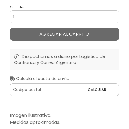
Cantidad
AGREGAR AL CARRITO
Despachamos a diario por Logística de
Confianza y Correo Argentino
Calculá el costo de envío
CALCULAR
Imagen ilustrativa.
Medidas aproximadas.