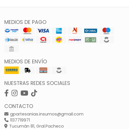
MEDIOS DE PAGO
MEDIOS DE ENVÍO
NUESTRAS REDES SOCIALES
CONTACTO
gpartesanias.insumos@gmail.com
1137719971
Tucumán 81, Gral.Pacheco