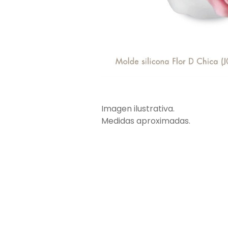
Imagen ilustrativa.
Medidas aproximadas.