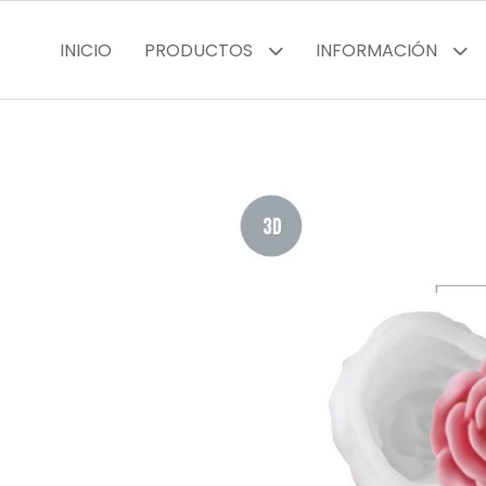
INICIO
PRODUCTOS
INFORMACIÓN