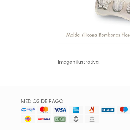
Imagen ilustrativa.
MEDIOS DE PAGO