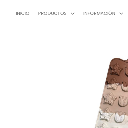
INICIO
PRODUCTOS
INFORMACIÓN