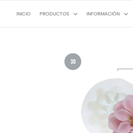
INICIO
PRODUCTOS
INFORMACIÓN