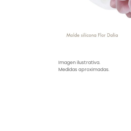
Imagen ilustrativa.
Medidas aproximadas.