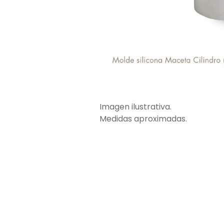
Imagen ilustrativa.
Medidas aproximadas.