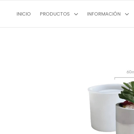
INICIO
PRODUCTOS
INFORMACIÓN