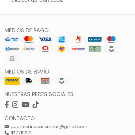
Medidas aproximadas.
MEDIOS DE PAGO
MEDIOS DE ENVÍO
NUESTRAS REDES SOCIALES
CONTACTO
gpartesanias.insumos@gmail.com
1137719971