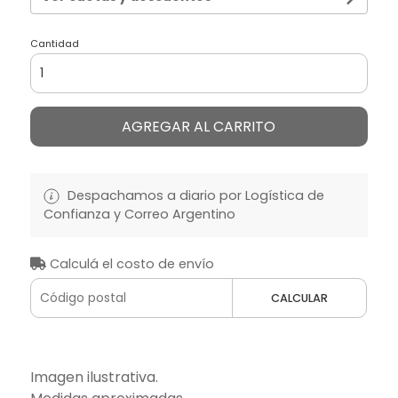
Cantidad
AGREGAR AL CARRITO
Despachamos a diario por Logística de
Confianza y Correo Argentino
Calculá el costo de envío
CALCULAR
Imagen ilustrativa.