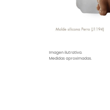
Imagen ilutrativa.
Medidas aproximadas.