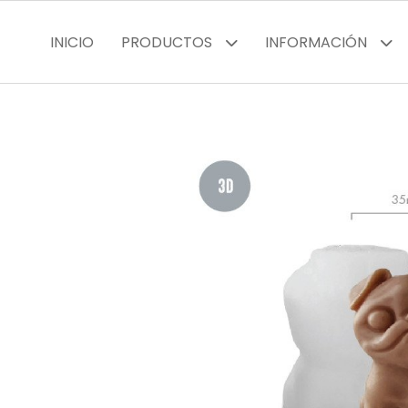
INICIO
PRODUCTOS
INFORMACIÓN