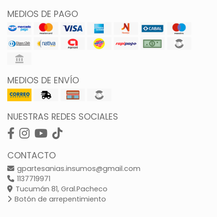
MEDIOS DE PAGO
MEDIOS DE ENVÍO
NUESTRAS REDES SOCIALES
CONTACTO
gpartesanias.insumos@gmail.com
1137719971
Tucumán 81, Gral.Pacheco
Botón de arrepentimiento