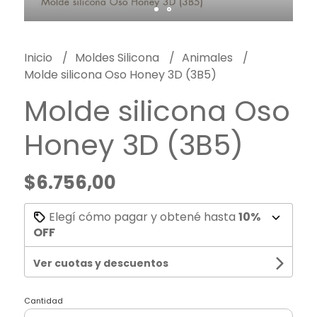
Inicio
Moldes Silicona
Animales
Molde silicona Oso Honey 3D (3B5)
Molde silicona Oso
Honey 3D (3B5)
$6.756,00
Elegí cómo pagar y obtené hasta
10%
OFF
Ver cuotas y descuentos
Cantidad