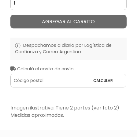
AGREGAR AL CARRITO
Despachamos a diario por Logística de
Confianza y Correo Argentino
Calculá el costo de envío
CALCULAR
Imagen ilustrativa. Tiene 2 partes (ver foto 2)
Medidas aproximadas.