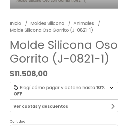
Inicio
Moldes Silicona
Animales
Molde Silicona Oso Gorrito (J-0821-1)
Molde Silicona Oso
Gorrito (J-0821-1)
$11.508,00
Elegí cómo pagar y obtené hasta
10%
OFF
Ver cuotas y descuentos
Cantidad