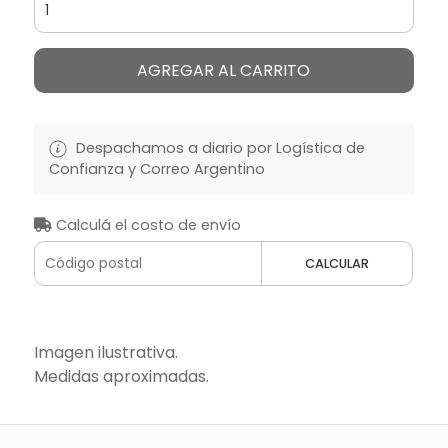
AGREGAR AL CARRITO
Despachamos a diario por Logística de
Confianza y Correo Argentino
Calculá el costo de envío
CALCULAR
Imagen ilustrativa.
Medidas aproximadas.