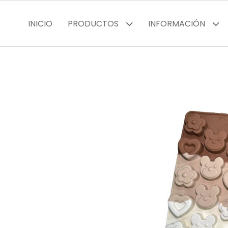
INICIO
PRODUCTOS
INFORMACIÓN