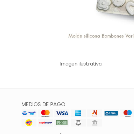
Imagen ilustrativa.
MEDIOS DE PAGO