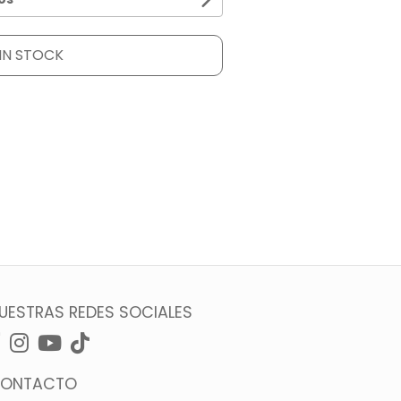
IN STOCK
UESTRAS REDES SOCIALES
ONTACTO