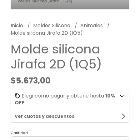
Inicio
Moldes Silicona
Animales
Molde silicona Jirafa 2D (1Q5)
Molde silicona
Jirafa 2D (1Q5)
$5.673,00
Elegí cómo pagar y obtené hasta
10%
OFF
Ver cuotas y descuentos
Cantidad