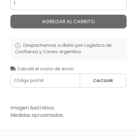
AGREGAR AL CARRITO
Despachamos a diario por Logística de
Confianza y Correo Argentino
Calculá el costo de envío
CALCULAR
Imagen ilustrativa.
Medidas aproximadas.