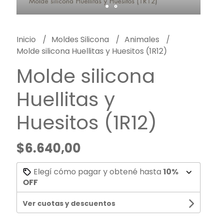
Inicio
Moldes Silicona
Animales
Molde silicona Huellitas y Huesitos (1R12)
Molde silicona
Huellitas y
Huesitos (1R12)
$6.640,00
Elegí cómo pagar y obtené hasta
10%
OFF
Ver cuotas y descuentos