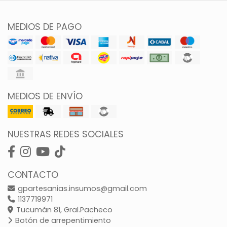
MEDIOS DE PAGO
MEDIOS DE ENVÍO
NUESTRAS REDES SOCIALES
CONTACTO
gpartesanias.insumos@gmail.com
1137719971
Tucumán 81, Gral.Pacheco
Botón de arrepentimiento