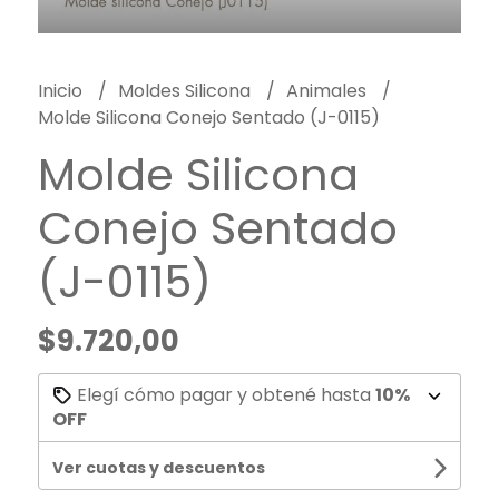
Inicio
Moldes Silicona
Animales
Molde Silicona Conejo Sentado (J-0115)
Molde Silicona
Conejo Sentado
(J-0115)
$9.720,00
Elegí cómo pagar y obtené hasta
10%
OFF
Ver cuotas y descuentos