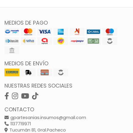
MEDIOS DE PAGO
MEDIOS DE ENVÍO
NUESTRAS REDES SOCIALES
CONTACTO
gpartesanias.insumos@gmail.com
1137719971
Tucumán 81, Gral.Pacheco