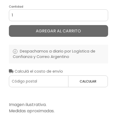
Cantidad
AGREGAR AL CARRITO
Despachamos a diario por Logística de
Confianza y Correo Argentino
Calculá el costo de envío
CALCULAR
Imagen ilustrativa.
Medidas aproximadas.